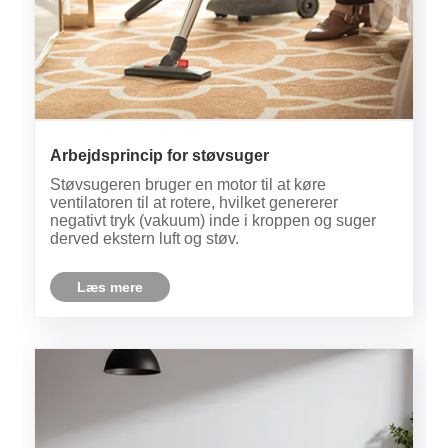
Arbejdsprincip for støvsuger
Støvsugeren bruger en motor til at køre
ventilatoren til at rotere, hvilket genererer
negativt tryk (vakuum) inde i kroppen og suger
derved ekstern luft og støv.
Læs mere